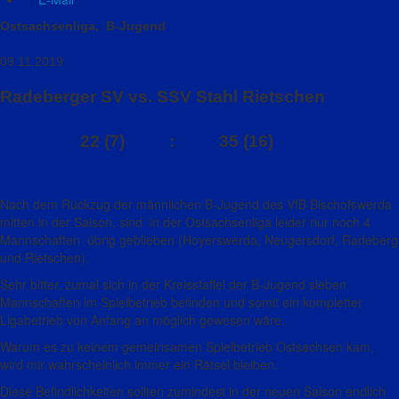
Ostsachsenliga, B-Jugend
09.11.2019
Radeberger SV vs. SSV Stahl Rietschen
22 (7) : 35 (16)
Nach dem Rückzug der männlichen B-Jugend des VfB Bischofswerda
mitten in der Saison, sind in der Ostsachsenliga leider nur noch 4
Mannschaften übrig geblieben (Hoyerswerda, Neugersdorf, Radeberg
und Rietschen).
Sehr bitter, zumal sich in der Kreisstaffel der B-Jugend sieben
Mannschaften im Spielbetrieb befinden und somit ein kompletter
Ligabetrieb von Anfang an möglich gewesen wäre.
Warum es zu keinem gemeinsamen Spielbetrieb Ostsachsen kam,
wird mir wahrscheinlich immer ein Rätsel bleiben.
Diese Befindlichkeiten sollten zumindest in der neuen Saison endlich