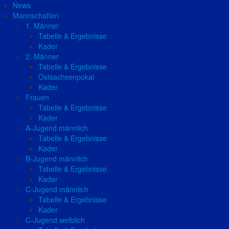
News
Mannschaften
1. Männer
Tabelle & Ergebnisse
Kader
2. Männer
Tabelle & Ergebnisse
Ostsachsenpokal
Kader
Frauen
Tabelle & Ergebnisse
Kader
A-Jugend männlich
Tabelle & Ergebnisse
Kader
B-Jugend männlich
Tabelle & Ergebnisse
Kader
C-Jugend männlich
Tabelle & Ergebnisse
Kader
C-Jugend weiblich