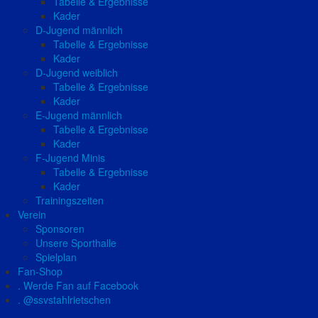
Tabelle & Ergebnisse
Kader
D-Jugend männlich
Tabelle & Ergebnisse
Kader
D-Jugend weiblich
Tabelle & Ergebnisse
Kader
E-Jugend männlich
Tabelle & Ergebnisse
Kader
F-Jugend Minis
Tabelle & Ergebnisse
Kader
Trainingszeiten
Verein
Sponsoren
Unsere Sporthalle
Spielplan
Fan-Shop
. Werde Fan auf Facebook
. @ssvstahlrietschen