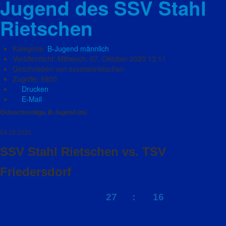
Jugend des SSV Stahl
Rietschen
Kategorie:
B-Jugend männlich
Veröffentlicht: Mittwoch, 07. Oktober 2020 13:11
Geschrieben von ssvstahlrietschen
Zugriffe: 6800
Drucken
E-Mail
Ostsachsenliga, B-Jugend (m)
04.10.2020
SSV Stahl Rietschen vs. TSV
Friedersdorf
27 : 16