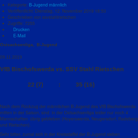
Kategorie:
B-Jugend männlich
Veröffentlicht: Dienstag, 12. November 2019 18:50
Geschrieben von ssvstahlrietschen
Zugriffe: 7255
Drucken
E-Mail
Ostsachsenliga, B-Jugend
09.11.2019
VfB Bischofswerda vs. SSV Stahl Rietschen
22 (7) : 35 (16)
Nach dem Rückzug der männlichen B-Jugend des VfB Bischofswerda
mitten in der Saison, sind in der Ostsachsenliga leider nur noch 4
Mannschaften übrig geblieben (Hoyerswerda, Neugersdorf, Radeberg
und Rietschen).
Sehr bitter, zumal sich in der Kreisstaffel der B-Jugend sieben