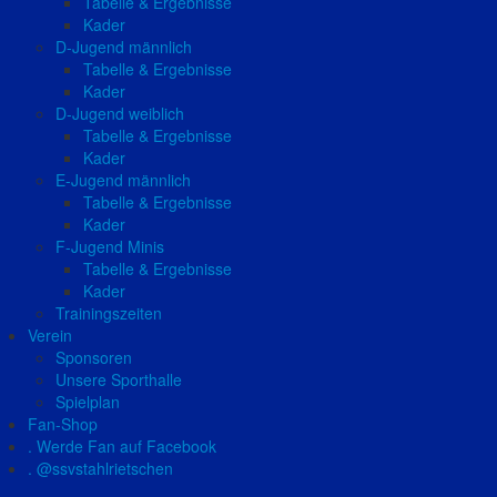
Tabelle & Ergebnisse
Kader
D-Jugend männlich
Tabelle & Ergebnisse
Kader
D-Jugend weiblich
Tabelle & Ergebnisse
Kader
E-Jugend männlich
Tabelle & Ergebnisse
Kader
F-Jugend Minis
Tabelle & Ergebnisse
Kader
Trainingszeiten
Verein
Sponsoren
Unsere Sporthalle
Spielplan
Fan-Shop
. Werde Fan auf Facebook
. @ssvstahlrietschen