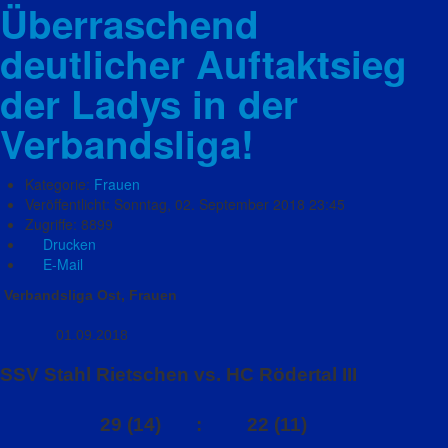
Überraschend
deutlicher Auftaktsieg
der Ladys in der
Verbandsliga!
Kategorie:
Frauen
Veröffentlicht: Sonntag, 02. September 2018 23:45
Zugriffe: 8899
Drucken
E-Mail
Verbandsliga Ost, Frauen
01.09.2018
SSV Stahl Rietschen vs. HC Rödertal III
29 (14) : 22 (11)