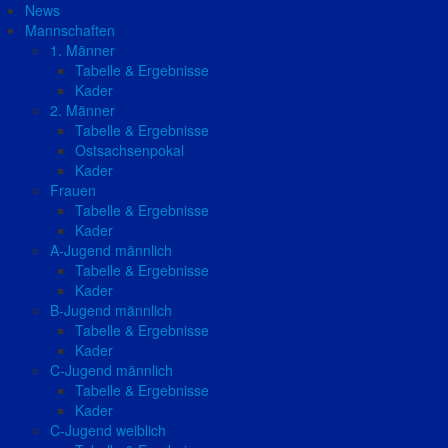
News
Mannschaften
1. Männer
Tabelle & Ergebnisse
Kader
2. Männer
Tabelle & Ergebnisse
Ostsachsenpokal
Kader
Frauen
Tabelle & Ergebnisse
Kader
A-Jugend männlich
Tabelle & Ergebnisse
Kader
B-Jugend männlich
Tabelle & Ergebnisse
Kader
C-Jugend männlich
Tabelle & Ergebnisse
Kader
C-Jugend weiblich