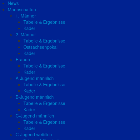
News
Mannschaften
1. Männer
Tabelle & Ergebnisse
Kader
2. Männer
Tabelle & Ergebnisse
Ostsachsenpokal
Kader
Frauen
Tabelle & Ergebnisse
Kader
A-Jugend männlich
Tabelle & Ergebnisse
Kader
B-Jugend männlich
Tabelle & Ergebnisse
Kader
C-Jugend männlich
Tabelle & Ergebnisse
Kader
C-Jugend weiblich