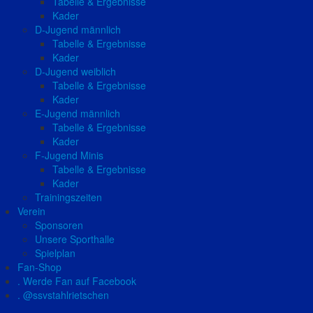
Tabelle & Ergebnisse
Kader
D-Jugend männlich
Tabelle & Ergebnisse
Kader
D-Jugend weiblich
Tabelle & Ergebnisse
Kader
E-Jugend männlich
Tabelle & Ergebnisse
Kader
F-Jugend Minis
Tabelle & Ergebnisse
Kader
Trainingszeiten
Verein
Sponsoren
Unsere Sporthalle
Spielplan
Fan-Shop
. Werde Fan auf Facebook
. @ssvstahlrietschen