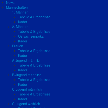
News
Mannschaften
1. Männer
Tabelle & Ergebnisse
Kader
2. Männer
Tabelle & Ergebnisse
Ostsachsenpokal
Kader
Frauen
Tabelle & Ergebnisse
Kader
A-Jugend männlich
Tabelle & Ergebnisse
Kader
B-Jugend männlich
Tabelle & Ergebnisse
Kader
C-Jugend männlich
Tabelle & Ergebnisse
Kader
C-Jugend weiblich