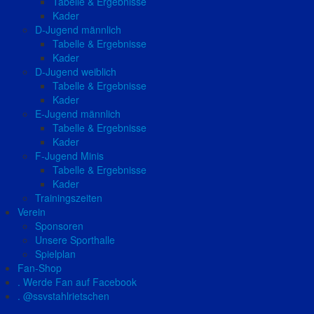
Tabelle & Ergebnisse
Kader
D-Jugend männlich
Tabelle & Ergebnisse
Kader
D-Jugend weiblich
Tabelle & Ergebnisse
Kader
E-Jugend männlich
Tabelle & Ergebnisse
Kader
F-Jugend Minis
Tabelle & Ergebnisse
Kader
Trainingszeiten
Verein
Sponsoren
Unsere Sporthalle
Spielplan
Fan-Shop
. Werde Fan auf Facebook
. @ssvstahlrietschen